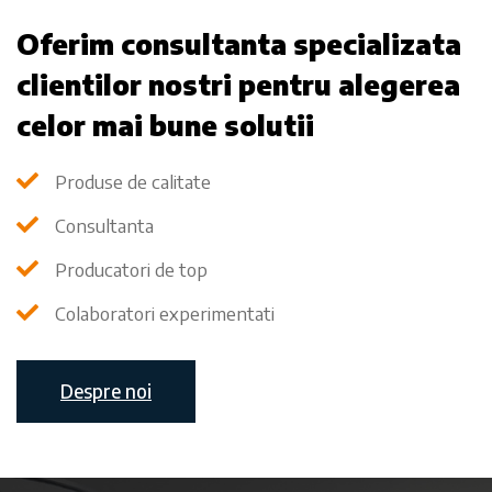
Oferim consultanta specializata
clientilor nostri pentru alegerea
celor mai bune solutii
Produse de calitate
Consultanta
Producatori de top
Colaboratori experimentati
Despre noi