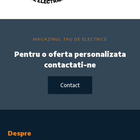
MAGAZINUL TAU DE ELECTRICE
Pentru o oferta personalizata
contactati-ne
Contact
Despre