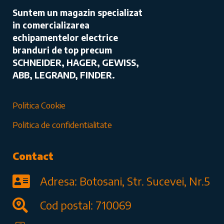
Suntem un magazin specializat
in comercializarea
echipamentelor electrice
branduri de top precum
SCHNEIDER, HAGER, GEWISS,
ABB, LEGRAND, FINDER.
Politica Cookie
Politica de confidentialitate
Contact
Adresa: Botosani, Str. Sucevei, Nr.5
Cod postal: 710069