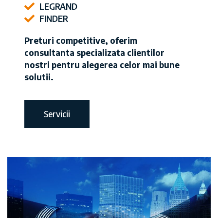
LEGRAND
FINDER
Preturi competitive, oferim
consultanta specializata clientilor
nostri pentru alegerea celor mai bune
solutii.
Servicii