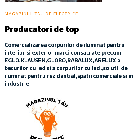
MAGAZINUL TAU DE ELECTRICE
Producatori de top
Comercializarea corpurilor de iluminat pentru
interior si exterior marci consacrate precum
EGLO,KLAUSEN,GLOBO,RABALUX,ARELUX a
becurilor cu led si a corpurilor cu led ,solutii de
iluminat pentru rezidential,spatii comerciale si in
industrie