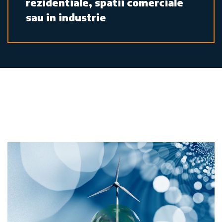
rezidentiale, spatii comerciale
sau in industrie