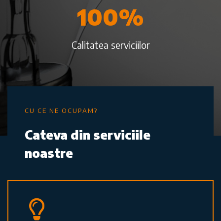
100
%
Calitatea serviciilor
CU CE NE OCUPAM?
Cateva din serviciile
noastre