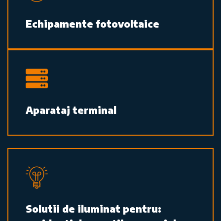
Echipamente fotovoltaice
Aparataj terminal
Solutii de iluminat pentru: