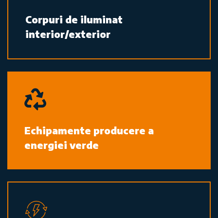
Corpuri de iluminat
interior/exterior
Echipamente producere a
energiei verde