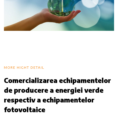
MORE HIGHT DETAIL
Comercializarea echipamentelor
de producere a energiei verde
respectiv a echipamentelor
fotovoltaice