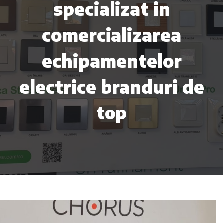
specializat in
comercializarea
echipamentelor
electrice branduri de
top